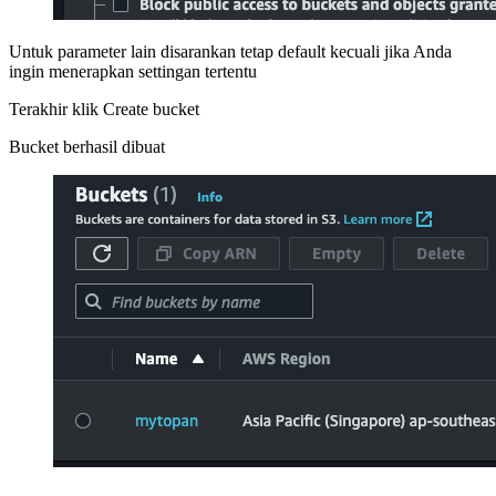
Untuk parameter lain disarankan tetap default kecuali jika Anda
ingin menerapkan settingan tertentu
Terakhir klik Create bucket
Bucket berhasil dibuat