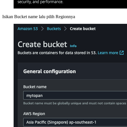
Isikan Bucket name lalu pilih Regionnya