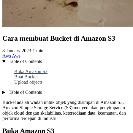
Cara membuat Bucket di Amazon S3
8 January 2023
·
1 min
Aws
Aws
Table of Contents
Buka Amazon S3
Buat Bucket
Upload objects
Table of Contents
Bucket adalah wadah untuk objek yang disimpan di Amazon S3.
Amazon Simple Storage Service (S3) menyediakan penyimpanan
objek cloud dengan skalabilitas, ketersediaan data, keamanan, dan
performa terdepan di industri
Buka Amazon S3