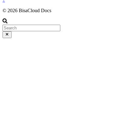
© 2026 BisaCloud Docs