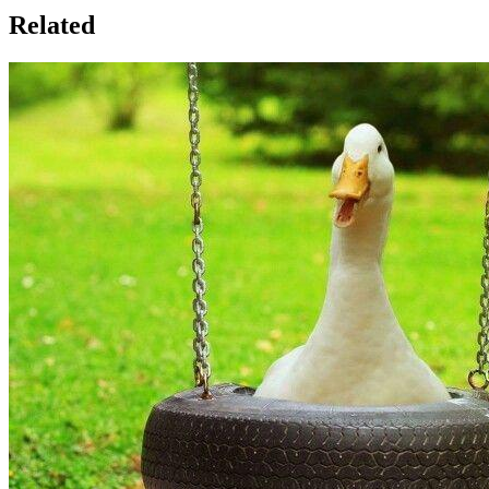
Related