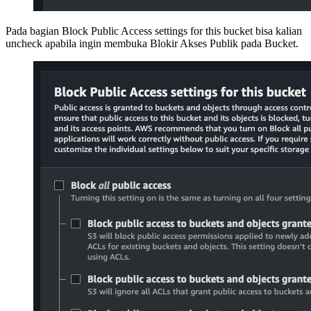
Pada bagian Block Public Access settings for this bucket bisa kalian
uncheck apabila ingin membuka Blokir Akses Publik pada Bucket.