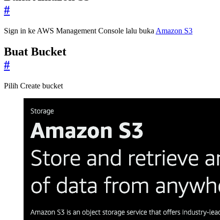
#
Sign in ke AWS Management Console lalu buka
Amazon S3
Buat Bucket
#
Pilih Create bucket