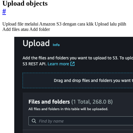
Upload objects
#
Upload file melalui Amazon S3 dengan cara klik Upload lalu pilih
Add files atau Add folder