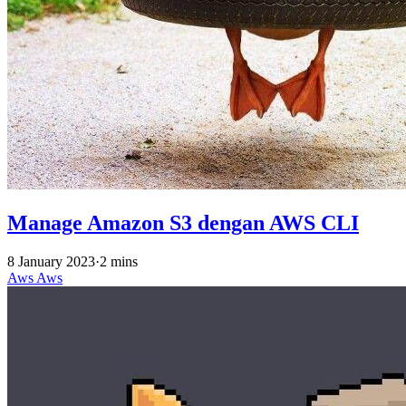
Manage Amazon S3 dengan AWS CLI
8 January 2023
·
2 mins
Aws
Aws