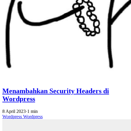
Menambahkan Security Headers di
Wordpress
8 April 2023
·
1 min
Wordpress
Wordpress