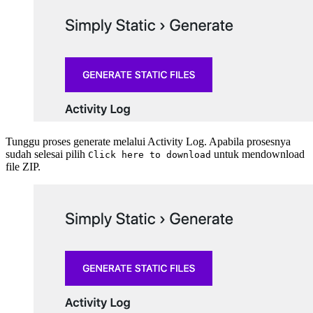
Tunggu proses generate melalui Activity Log. Apabila prosesnya
sudah selesai pilih
untuk mendownload
Click here to download
file ZIP.