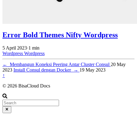
Error Bold Themes Nifty Wordpress
5 April 2023
·
1 min
Wordpress
Wordpress
←
Membangun Koneksi Peering Antar Cluster Consul
20 May
2023
Install Consul dengan Docker
→
19 May 2023
↑
© 2026 BisaCloud Docs