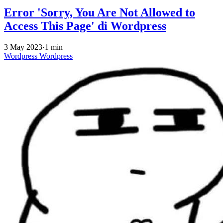
Error 'Sorry, You Are Not Allowed to
Access This Page' di Wordpress
3 May 2023
·
1 min
Wordpress
Wordpress