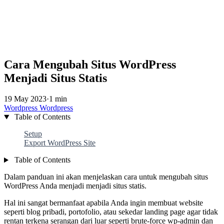
Cara Mengubah Situs WordPress
Menjadi Situs Statis
19 May 2023
·
1 min
Wordpress
Wordpress
Table of Contents
Setup
Export WordPress Site
Table of Contents
Dalam panduan ini akan menjelaskan cara untuk mengubah situs
WordPress Anda menjadi menjadi situs statis.
Hal ini sangat bermanfaat apabila Anda ingin membuat website
seperti blog pribadi, portofolio, atau sekedar landing page agar tidak
rentan terkena serangan dari luar seperti brute-force wp-admin dan