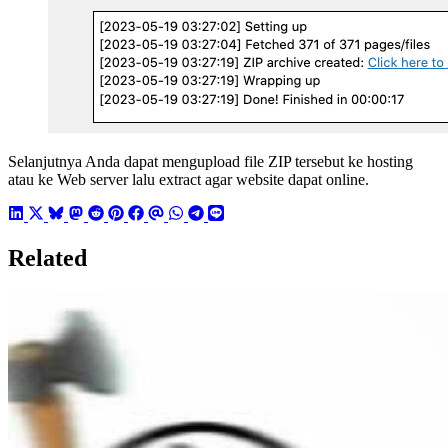
Selanjutnya Anda dapat mengupload file ZIP tersebut ke hosting
atau ke Web server lalu extract agar website dapat online.
Related