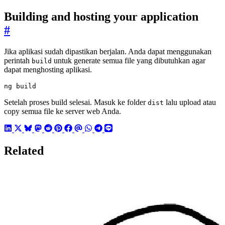
Building and hosting your application
#
Jika aplikasi sudah dipastikan berjalan. Anda dapat menggunakan
perintah
untuk generate semua file yang dibutuhkan agar
build
dapat menghosting aplikasi.
ng build
Setelah proses build selesai. Masuk ke folder
lalu upload atau
dist
copy semua file ke server web Anda.
Related