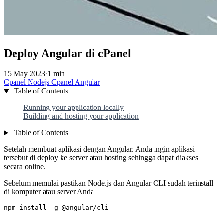
Deploy Angular di cPanel
15 May 2023
·
1 min
Cpanel
Nodejs
Cpanel
Angular
Table of Contents
Running your application locally
Building and hosting your application
Table of Contents
Setelah membuat aplikasi dengan Angular. Anda ingin aplikasi
tersebut di deploy ke server atau hosting sehingga dapat diakses
secara online.
Sebelum memulai pastikan Node.js dan Angular CLI sudah terinstall
di komputer atau server Anda
npm install -g @angular/cli