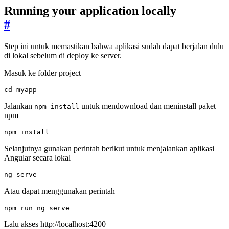
Running your application locally
#
Step ini untuk memastikan bahwa aplikasi sudah dapat berjalan dulu
di lokal sebelum di deploy ke server.
Masuk ke folder project
cd
 myapp
Jalankan
untuk mendownload dan meninstall paket
npm install
npm
npm install
Selanjutnya gunakan perintah berikut untuk menjalankan aplikasi
Angular secara lokal
ng serve
Atau dapat menggunakan perintah
npm run ng serve
Lalu akses http://localhost:4200