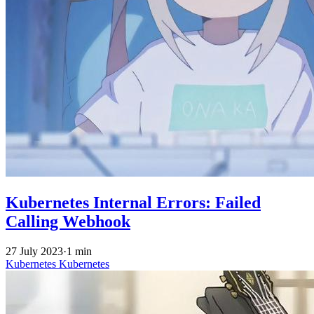
Kubernetes Internal Errors: Failed
Calling Webhook
27 July 2023
·
1 min
Kubernetes
Kubernetes