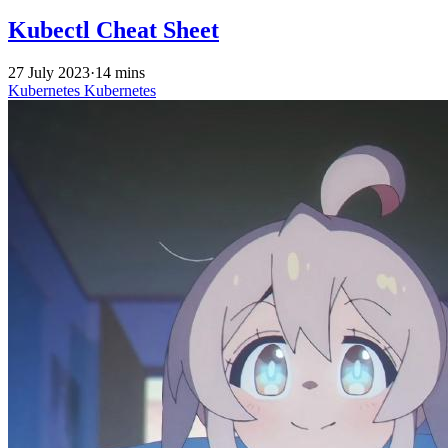
Kubectl Cheat Sheet
27 July 2023
·
14 mins
Kubernetes
Kubernetes