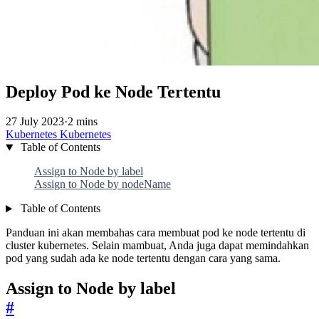
Deploy Pod ke Node Tertentu
27 July 2023
·
2 mins
Kubernetes
Kubernetes
Table of Contents
Assign to Node by label
Assign to Node by nodeName
Table of Contents
Panduan ini akan membahas cara membuat pod ke node tertentu di
cluster kubernetes. Selain mambuat, Anda juga dapat memindahkan
pod yang sudah ada ke node tertentu dengan cara yang sama.
Assign to Node by label
#