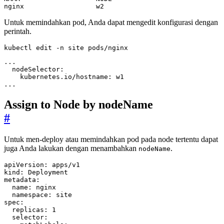
nginx                  w2
Untuk memindahkan pod, Anda dapat mengedit konfigurasi dengan
perintah.
kubectl edit -n site pods/nginx
...
Assign to Node by nodeName
#
Untuk men-deploy atau memindahkan pod pada node tertentu dapat
juga Anda lakukan dengan menambahkan
.
nodeName