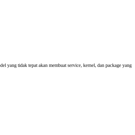
l yang tidak tepat akan membuat service, kernel, dan package yang