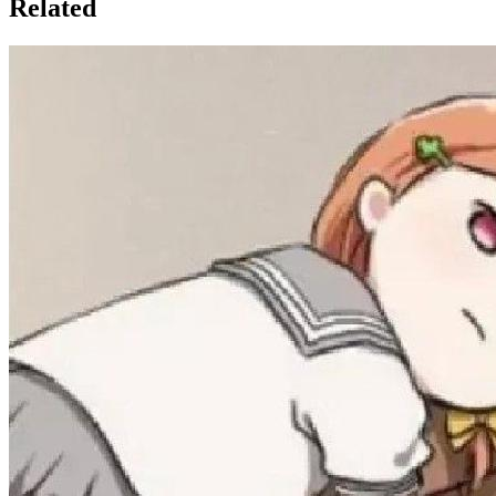
Related