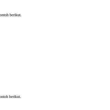
ontoh berikut.
ntoh berikut.