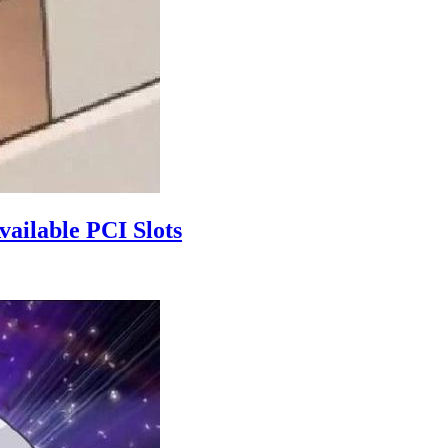
vailable PCI Slots