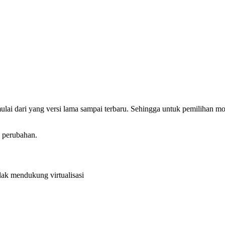
dari yang versi lama sampai terbaru. Sehingga untuk pemilihan mode
perubahan.
ak mendukung virtualisasi