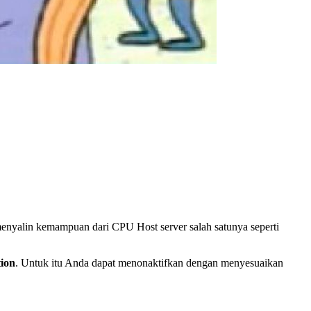
menyalin kemampuan dari CPU Host server salah satunya seperti
tion
. Untuk itu Anda dapat menonaktifkan dengan menyesuaikan