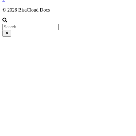
© 2026 BisaCloud Docs