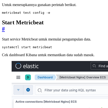
Untuk menerapkannya gunakan perintah berikut.
metricbeat 
test
 config -e
Start Metricbeat
#
Start service Metricbeat untuk memulai pengumpulan data.
systemctl start metricbeat
Cek dashboard Kibana untuk memastikan data sudah masuk.