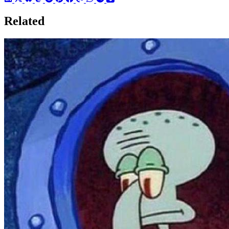
Related