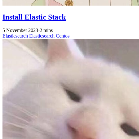
Install Elastic Stack
5 November 2023
·
2 mins
Elasticsearch
Elasticsearch
Centos