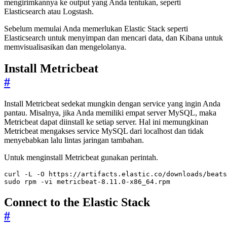
mengirimkannya ke output yang Anda tentukan, seperti
Elasticsearch atau Logstash.
Sebelum memulai Anda memerlukan Elastic Stack seperti
Elasticsearch untuk menyimpan dan mencari data, dan Kibana untuk
memvisualisasikan dan mengelolanya.
Install Metricbeat
#
Install Metricbeat sedekat mungkin dengan service yang ingin Anda
pantau. Misalnya, jika Anda memiliki empat server MySQL, maka
Metricbeat dapat diinstall ke setiap server. Hal ini memungkinan
Metricbeat mengakses service MySQL dari localhost dan tidak
menyebabkan lalu lintas jaringan tambahan.
Untuk menginstall Metricbeat gunakan perintah.
sudo rpm -vi metricbeat-8.11.0-x86_64.rpm
Connect to the Elastic Stack
#