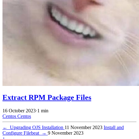
Extract RPM Package Files
16 October 2023
·
1 min
Centos
Centos
←
Upgrading OJS Installation
11 November 2023
Install and
Configure Filebeat
→
9 November 2023
↑