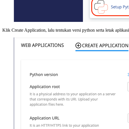
Klik Create Application, lalu tentukan versi python serta letak aplika