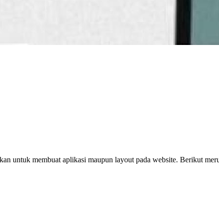
kan untuk membuat aplikasi maupun layout pada website. Berikut merup