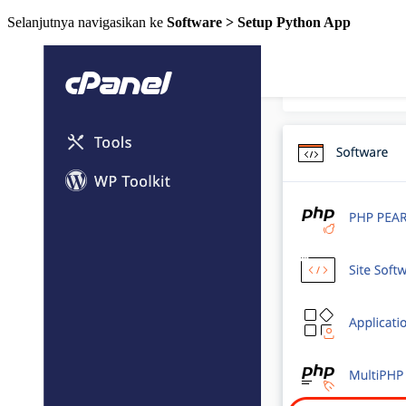
Selanjutnya navigasikan ke
Software > Setup Python App