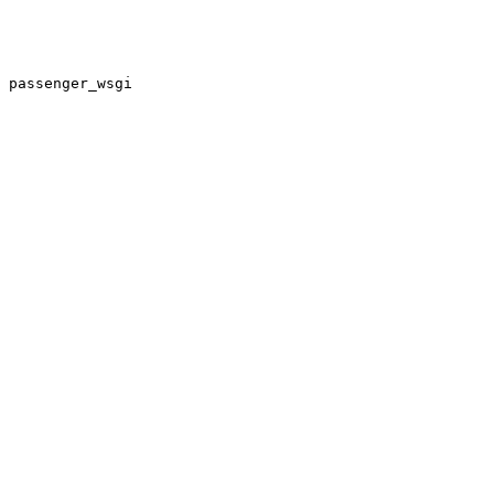
 passenger_wsgi