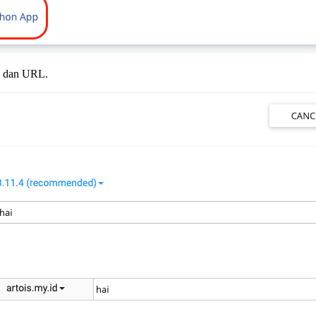
si dan URL.