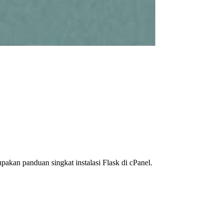
akan panduan singkat instalasi Flask di cPanel.