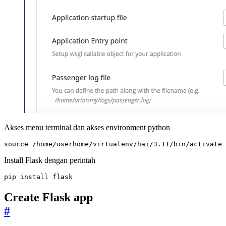
Akses menu terminal dan akses environment python
source
 /home/userhome/virtualenv/hai/3.11/bin/activate 
Install Flask dengan perintah
pip install flask
Create Flask app
#