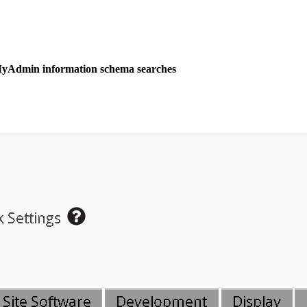
Admin information schema searches