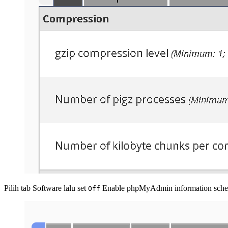
Pilih tab Software lalu set
Enable phpMyAdmin information sche
Off