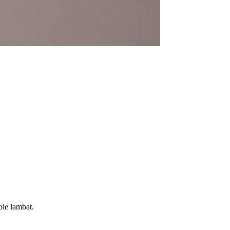
le lambat.