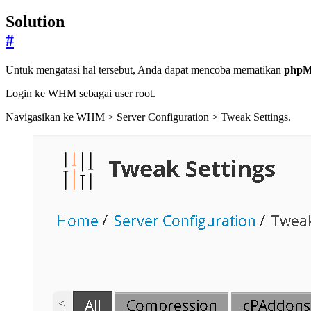
Solution
#
Untuk mengatasi hal tersebut, Anda dapat mencoba mematikan
phpMy
Login ke WHM sebagai user root.
Navigasikan ke WHM > Server Configuration > Tweak Settings.