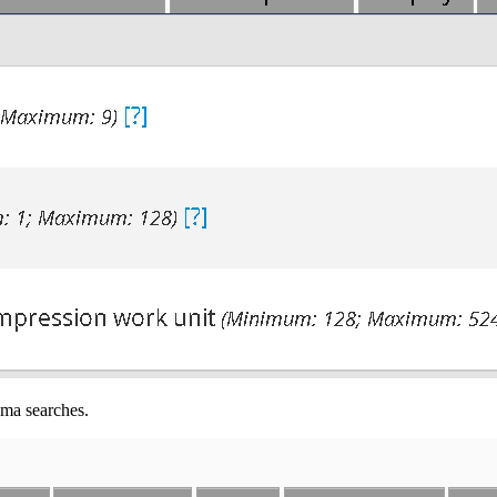
ma searches.