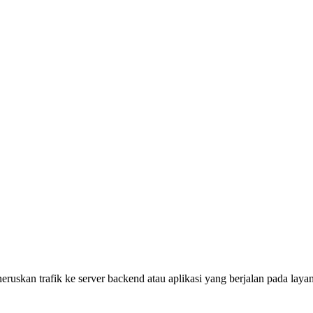
ruskan trafik ke server backend atau aplikasi yang berjalan pada lay