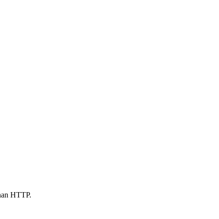
anan HTTP.