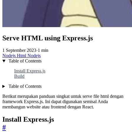
Serve HTML using Express.js
1 September 2023
·
1 min
Nodejs
Html
Nodejs
Table of Contents
Install Express.js
Build
Table of Contents
Berikut merupakan panduan singkat untuk serve file html dengan
framework Express.js. Ini dapat digunakan semisal Anda
membangun website atau frontend dengan React.
Install Express.js
#