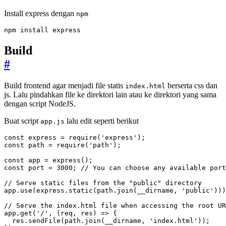
Install express dengan
npm
npm install express
Build
#
Build frontend agar menjadi file statis
berserta css dan
index.html
js. Lalu pindahkan file ke direktori lain atau ke direktori yang sama
dengan script NodeJS.
Buat script
lalu edit seperti berikut
app.js