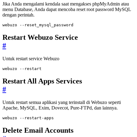
Jika Anda mengalami kendala saat mengakses phpMyAdmin atau
menu Database, Anda dapat mencoba reset root password MySQL
dengan perintah.
webuzo --reset_mysql_password
Restart Webuzo Service
#
Untuk restart service Webuzo
webuzo --restart
Restart All Apps Services
#
Untuk restart semua aplikasi yang terinstall di Webuzo seperti
Apache, MySQL, Exim, Dovecot, Pure-FTPd, dan lainnya.
webuzo --restart-apps
Delete Email Accounts