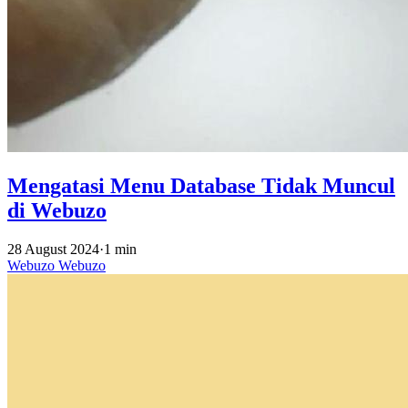
Mengatasi Menu Database Tidak Muncul
di Webuzo
28 August 2024
·
1 min
Webuzo
Webuzo