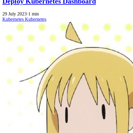
Deploy Kubernetes Dashboard
29 July 2023
·
1 min
Kubernetes
Kubernetes