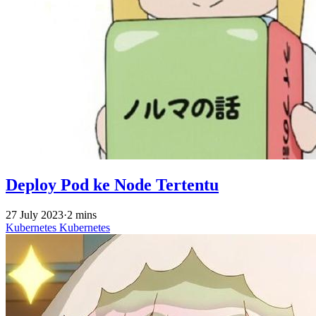
Deploy Pod ke Node Tertentu
27 July 2023
·
2 mins
Kubernetes
Kubernetes