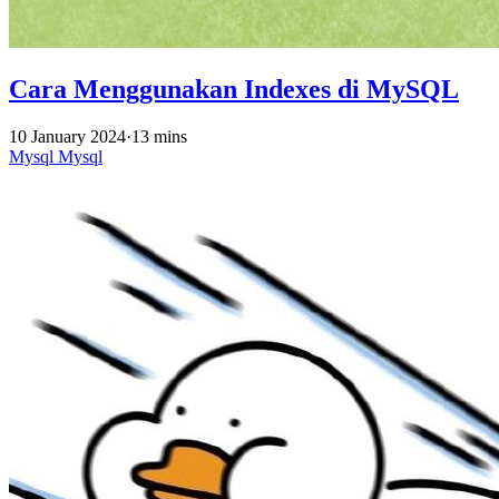
Cara Menggunakan Indexes di MySQL
10 January 2024
·
13 mins
Mysql
Mysql