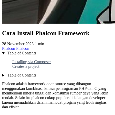
Cara Install Phalcon Framework
28 November 2023
·
1 min
Phalcon
Phalcon
Table of Contents
Installing via Composer
Creates a project
Table of Contents
Phalcon adalah framework open source yang dibangun
menggunakan kombinasi bahasa pemrograman PHP dan C yang
memberikan kinerja tinggi dan komsumsi sumber daya yang lebih
rendah. Selain itu phalcon cukup populer di kalangan developer
karena memudahkan dalam membuat progam yang lebih ringkas
dan efisien.