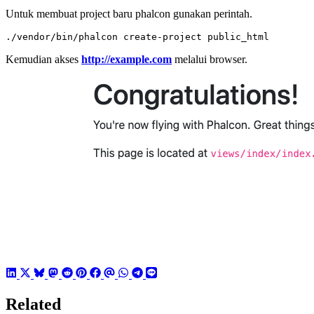
Untuk membuat project baru phalcon gunakan perintah.
./vendor/bin/phalcon create-project public_html
Kemudian akses
http://example.com
melalui browser.
Related