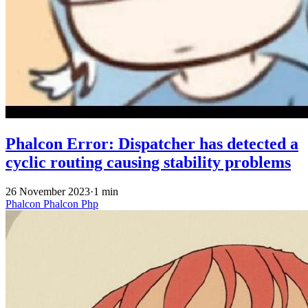
Phalcon Error: Dispatcher has detected a
cyclic routing causing stability problems
26 November 2023
·
1 min
Phalcon
Phalcon
Php