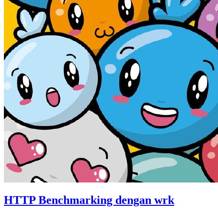
HTTP Benchmarking dengan wrk