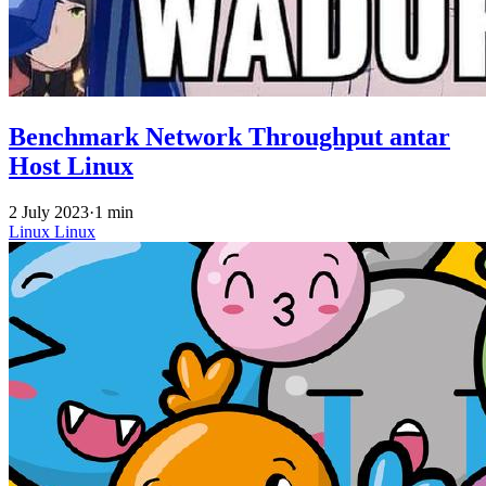
Benchmark Network Throughput antar
Host Linux
2 July 2023
·
1 min
Linux
Linux