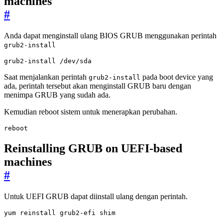
machines
#
Anda dapat menginstall ulang BIOS GRUB menggunakan perintah
grub2-install
grub2-install /dev/sda
Saat menjalankan perintah
pada boot device yang
grub2-install
ada, perintah tersebut akan menginstall GRUB baru dengan
menimpa GRUB yang sudah ada.
Kemudian reboot sistem untuk menerapkan perubahan.
reboot
Reinstalling GRUB on UEFI-based
machines
#
Untuk UEFI GRUB dapat diinstall ulang dengan perintah.
yum reinstall grub2-efi shim