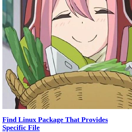
Find Linux Package That Provides
Specific File