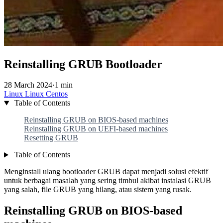
Reinstalling GRUB Bootloader
28 March 2024
·
1 min
Linux
Linux
Centos
Table of Contents
Reinstalling GRUB on BIOS-based machines
Reinstalling GRUB on UEFI-based machines
Resetting GRUB
Table of Contents
Menginstall ulang bootloader GRUB dapat menjadi solusi efektif
untuk berbagai masalah yang sering timbul akibat instalasi GRUB
yang salah, file GRUB yang hilang, atau sistem yang rusak.
Reinstalling GRUB on BIOS-based