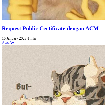
Request Public Certificate dengan ACM
16 January 2023
·
1 min
Aws
Aws