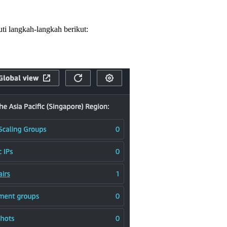
 langkah-langkah berikut: