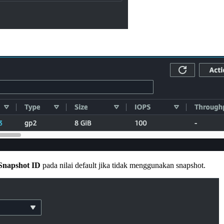
Snapshot ID
pada nilai default jika tidak menggunakan snapshot.