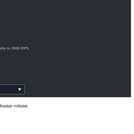
buatan volume.