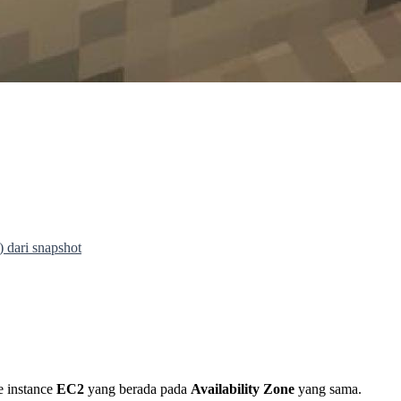
 dari snapshot
 instance
EC2
yang berada pada
Availability Zone
yang sama.