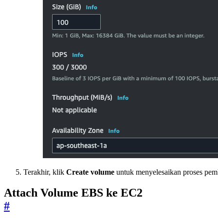
Terakhir, klik
Create volume
untuk menyelesaikan proses pem
Attach Volume EBS ke EC2
#