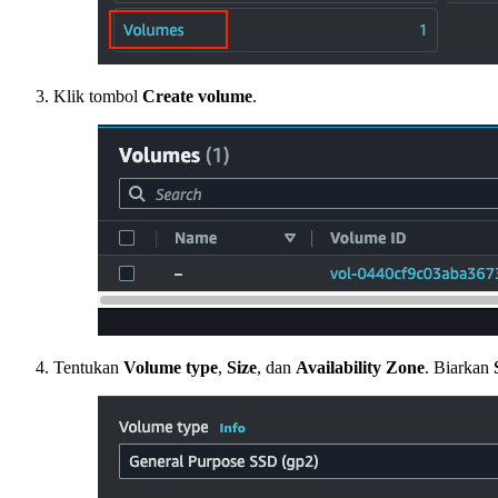
Klik tombol
Create volume
.
Tentukan
Volume type
,
Size
, dan
Availability Zone
. Biarkan