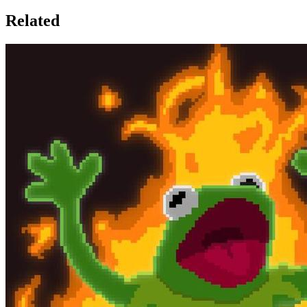
Related