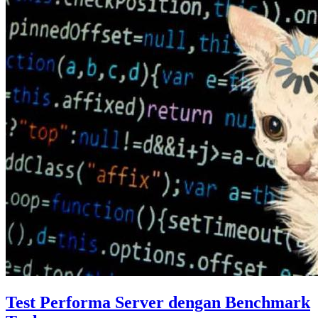
Test Performa Server dengan Benchmark