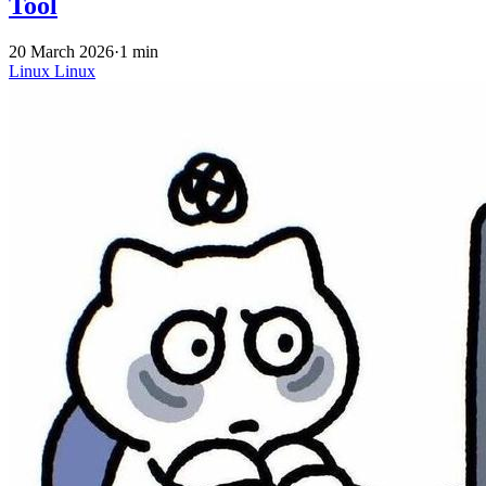
Tool
20 March 2026
·
1 min
Linux
Linux