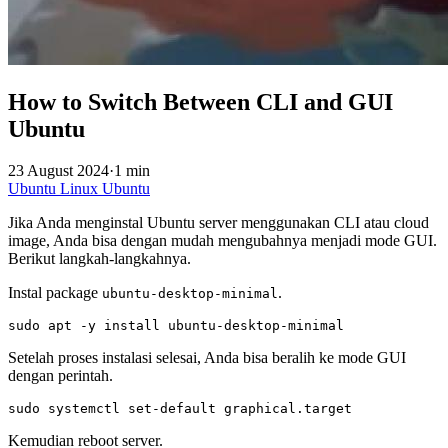
How to Switch Between CLI and GUI
Ubuntu
23 August 2024
·
1 min
Ubuntu
Linux
Ubuntu
Jika Anda menginstal Ubuntu server menggunakan CLI atau cloud
image, Anda bisa dengan mudah mengubahnya menjadi mode GUI.
Berikut langkah-langkahnya.
Instal package
.
ubuntu-desktop-minimal
sudo apt -y install ubuntu-desktop-minimal
Setelah proses instalasi selesai, Anda bisa beralih ke mode GUI
dengan perintah.
sudo systemctl set-default graphical.target
Kemudian reboot server.