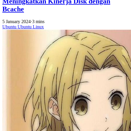
Meningkatkan Kinerja Disk dengan
Bcache
5 January 2024
·
3 mins
Ubuntu
Ubuntu
Linux