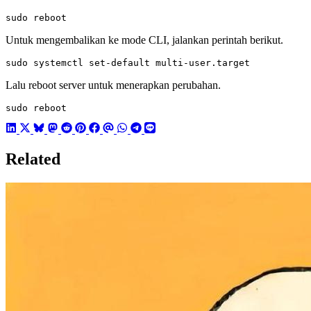
sudo reboot
Untuk mengembalikan ke mode CLI, jalankan perintah berikut.
sudo systemctl set-default multi-user.target
Lalu reboot server untuk menerapkan perubahan.
sudo reboot
Related