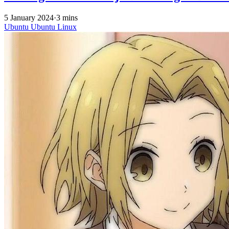
5 January 2024
·
3 mins
Ubuntu
Ubuntu
Linux