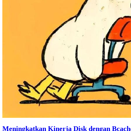
Meningkatkan Kinerja Disk dengan Bcach