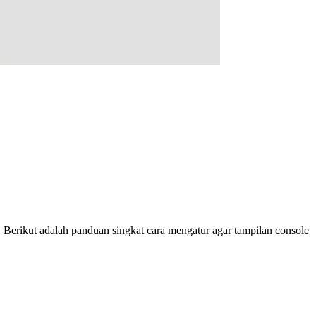
 Berikut adalah panduan singkat cara mengatur agar tampilan console