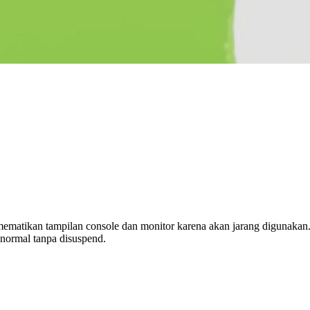
ematikan tampilan console dan monitor karena akan jarang digunakan.
 normal tanpa disuspend.