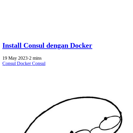
Install Consul dengan Docker
19 May 2023
·
2 mins
Consul
Docker
Consul