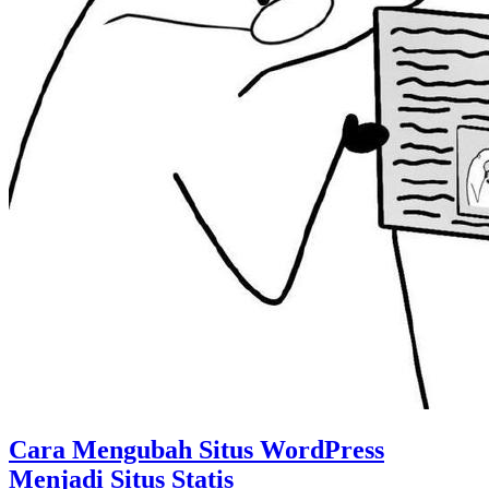
Cara Mengubah Situs WordPress
Menjadi Situs Statis