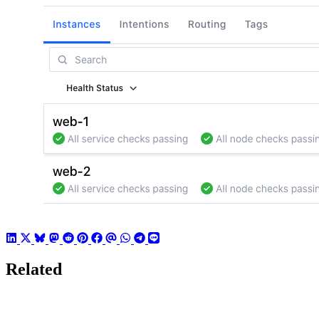
Related