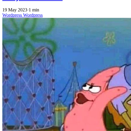
19 May 2023
·
1 min
Wordpress
Wordpress